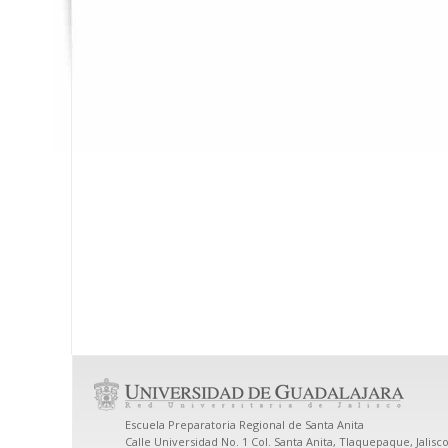
Escuela Preparatoria Regional de Santa Anita
Calle Universidad No. 1 Col. Santa Anita, Tlaquepaque, Jalisco