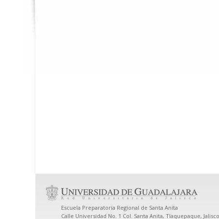
Escuela Preparatoria Regional de Santa Anita
Calle Universidad No. 1 Col. Santa Anita, Tlaquepaque, Jalisco